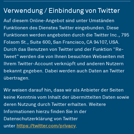
Verwendung / Einbindung von Twitter
Auf diesem Online-Angebot sind unter Umständen
Funktionen des Dienstes Twitter eingebunden. Diese
Funktionen werden angeboten durch die Twitter Inc., 795
Folsom St., Suite 600, San Francisco, CA 94107, USA.
Durch das Benutzen von Twitter und der Funktion “Re-
Tweet” werden die von Ihnen besuchten Webseiten mit
Ihrem Twitter-Account verknüpft und anderen Nutzern
bekannt gegeben. Dabei werden auch Daten an Twitter
übertragen.
Wir weisen darauf hin, dass wir als Anbieter der Seiten
keine Kenntnis vom Inhalt der übermittelten Daten sowie
deren Nutzung durch Twitter erhalten. Weitere
Informationen hierzu finden Sie in der
Datenschutzerklärung von Twitter
unter
https://twitter.com/privacy
.