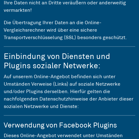
Ihre Daten nicht an Dritte veräußern oder anderweitig
vermarkten!
Die Übertragung Ihrer Daten an die Online-
Vergleichsrechner wird über eine sichere
Transportverschlüsselung (SSL) besonders geschützt.
Einbindung von Diensten und
Plugins sozialer Netwerke:
Auf unserem Online-Angebot befinden sich unter
Umständen Verweise (Links) auf soziale Netzwerke
und/oder Plugins derselben. Hierfür gelten die
nachfolgenden Datenschutzhinweise der Anbieter dieser
sozialen Netzwerke und Dienste:
Verwendung von Facebook Plugins
Dieses Online-Angebot verwendet unter Umständen