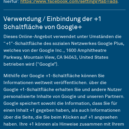
hierfür:
https://www.facebook.com/settings?tab=ads
.
Verwendung / Einbindung der +1
Schaltfläche von Google+
Dieses Online-Angebot verwendet unter Umständen die
“+1″-Schaltfläche des sozialen Netzwerkes Google Plus,
welches von der Google Inc., 1600 Amphitheatre
Parkway, Mountain View, CA 94043, United States
betrieben wird (“Google”).
Mithilfe der Google +1-Schaltfläche können Sie
Informationen weltweit veröffentlichen. über die
Google +1-Schaltfläche erhalten Sie und andere Nutzer
personalisierte Inhalte von Google und unseren Partnern.
Google speichert sowohl die Information, dass Sie für
einen Inhalt +1 gegeben haben, als auch Informationen
über die Seite, die Sie beim Klicken auf +1 angesehen
haben. Ihre +1 können als Hinweise zusammen mit Ihrem