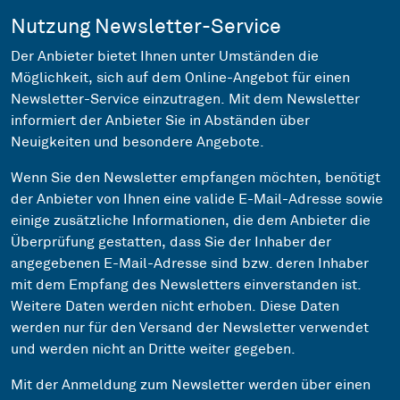
Nutzung Newsletter-Service
Der Anbieter bietet Ihnen unter Umständen die
Möglichkeit, sich auf dem Online-Angebot für einen
Newsletter-Service einzutragen. Mit dem Newsletter
informiert der Anbieter Sie in Abständen über
Neuigkeiten und besondere Angebote.
Wenn Sie den Newsletter empfangen möchten, benötigt
der Anbieter von Ihnen eine valide E-Mail-Adresse sowie
einige zusätzliche Informationen, die dem Anbieter die
Überprüfung gestatten, dass Sie der Inhaber der
angegebenen E-Mail-Adresse sind bzw. deren Inhaber
mit dem Empfang des Newsletters einverstanden ist.
Weitere Daten werden nicht erhoben. Diese Daten
werden nur für den Versand der Newsletter verwendet
und werden nicht an Dritte weiter gegeben.
Mit der Anmeldung zum Newsletter werden über einen