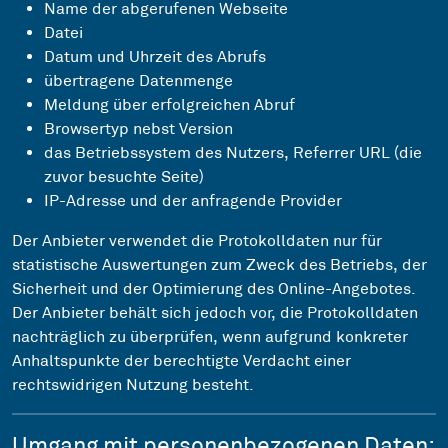
Name der abgerufenen Webseite
Datei
Datum und Uhrzeit des Abrufs
übertragene Datenmenge
Meldung über erfolgreichen Abruf
Browsertyp nebst Version
das Betriebssystem des Nutzers, Referrer URL (die
zuvor besuchte Seite)
IP-Adresse und der anfragende Provider
Der Anbieter verwendet die Protokolldaten nur für
statistische Auswertungen zum Zweck des Betriebs, der
Sicherheit und der Optimierung des Online-Angebotes.
Der Anbieter behält sich jedoch vor, die Protokolldaten
nachträglich zu überprüfen, wenn aufgrund konkreter
Anhaltspunkte der berechtigte Verdacht einer
rechtswidrigen Nutzung besteht.
Umgang mit personenbezogenen Daten: