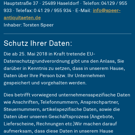
Hauptstraße 37 · 25489 Haseldorf · Telefon: 04129 / 955
933 · Telefax: 0 41 29 / 955 934 · E-Mail:
info@speer-
antiquitaeten.de
Inhaber: Torsten Speer
Schutz Ihrer Daten:
Die ab 25. Mai 2018 in Kraft tretende EU-
Datenschutzgrundverordnung gibt uns den Anlass, Sie
darüber in Kenntnis zu setzen, dass in unserem Hause,
Daten über Ihre Person bzw. Ihr Unternehmen
gespeichert und vorgehalten werden.
Dies betrifft vorwiegend unternehmensspezifische Daten
wie Anschriften, Telefonnummern, Ansprechpartner,
Steuernummern, artikelspezifische Daten, sowie die
Daten über unseren Geschäftsprozess (Angebote,
Lieferscheine, Rechnungen etc.)Wir machen darauf
aufmerksam, dass diese Daten in unserem Hause