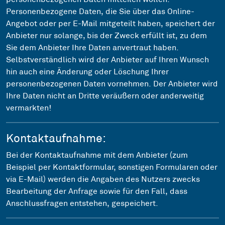
Personenbezogene Daten, die Sie über das Online-
Angebot oder per E-Mail mitgeteilt haben, speichert der
Anbieter nur solange, bis der Zweck erfüllt ist, zu dem
Sie dem Anbieter Ihre Daten anvertraut haben.
Selbstverständlich wird der Anbieter auf Ihren Wunsch
hin auch eine Änderung oder Löschung Ihrer
personenbezogenen Daten vornehmen. Der Anbieter wird
Ihre Daten nicht an Dritte veräußern oder anderweitig
vermarkten!
Kontaktaufnahme:
Bei der Kontaktaufnahme mit dem Anbieter (zum
Beispiel per Kontaktformular, sonstigen Formularen oder
via E-Mail) werden die Angaben des Nutzers zwecks
Bearbeitung der Anfrage sowie für den Fall, dass
Anschlussfragen entstehen, gespeichert.