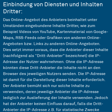
Einbindung von Diensten und Inhalten
Dritter:
Das Online-Angebot des Anbieters beinhaltet unter
Umständen eingebundene Inhalte Dritter, wie zum
Beispiel Videos von YouTube, Kartenmaterial von Google-
Maps, RSS-Feeds oder Grafiken von anderen Online-
Angeboten bzw. Links zu anderen Online-Angeboten.
Dies setzt immer voraus, dass die Anbieter dieser Inhalte
(nachfolgend als “Dritt-Anbieter” bezeichnet) die IP-
Adresse der Nutzer wahrnehmen. Ohne die IP-Adresse
könnten diese Dritt-Anbieter die Inhalte nicht an den
Browser des jeweiligen Nutzers senden. Die IP-Adresse
ist damit für die Darstellung dieser Inhalte erforderlich.
Der Anbieter bemüht sich nur solche Inhalte zu
verwenden, deren jeweilige Anbieter die IP-Adresse
lediglich zur Auslieferung der Inhalte verwenden. Jedoch
hat der Anbieter keinen Einfluss darauf, falls die Dritt-
Anbieter die IP-Adresse z.B. für statistische Zwecke