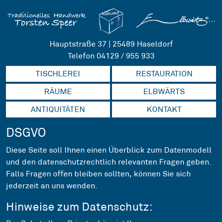
Hauptstraße 37 | 25489 Haseldorf
Telefon 04129 / 955 933
TISCHLEREI
RESTAURATION
RÄUME
ELBWÄRTS
ANTIQUITÄTEN
KONTAKT
DSGVO
Diese Seite soll Ihnen einen Überblick zum Datenmodell
und den datenschutzrechtlich relevanten Fragen geben.
Falls Fragen offen bleiben sollten, können Sie sich
jederzeit an uns wenden.
Hinweise zum Datenschutz: