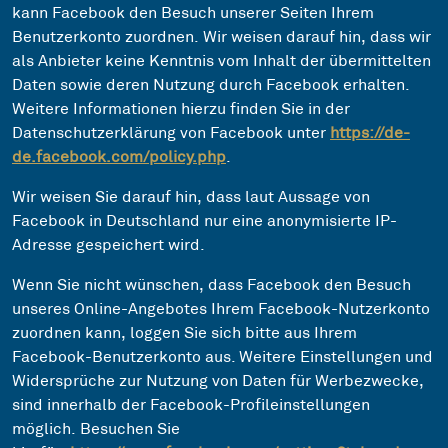
kann Facebook den Besuch unserer Seiten Ihrem
Benutzerkonto zuordnen. Wir weisen darauf hin, dass wir
als Anbieter keine Kenntnis vom Inhalt der übermittelten
Daten sowie deren Nutzung durch Facebook erhalten.
Weitere Informationen hierzu finden Sie in der
Datenschutzerklärung von Facebook unter
https://de-
de.facebook.com/policy.php
.
Wir weisen Sie darauf hin, dass laut Aussage von
Facebook in Deutschland nur eine anonymisierte IP-
Adresse gespeichert wird.
Wenn Sie nicht wünschen, dass Facebook den Besuch
unseres Online-Angebotes Ihrem Facebook-Nutzerkonto
zuordnen kann, loggen Sie sich bitte aus Ihrem
Facebook-Benutzerkonto aus. Weitere Einstellungen und
Widersprüche zur Nutzung von Daten für Werbezwecke,
sind innerhalb der Facebook-Profileinstellungen
möglich. Besuchen Sie