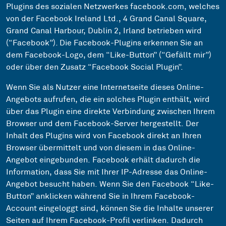
Plugins des sozialen Netzwerkes facebook.com, welches
von der Facebook Ireland Ltd., 4 Grand Canal Square,
Grand Canal Harbour, Dublin 2, Irland betrieben wird
(“Facebook”). Die Facebook-Plugins erkennen Sie an
dem Facebook-Logo, dem “Like-Button” (“Gefällt mir”)
oder über den Zusatz “Facebook Social Plugin”.
Wenn Sie als Nutzer eine Internetseite dieses Online-
Angebots aufrufen, die ein solches Plugin enthält, wird
über das Plugin eine direkte Verbindung zwischen Ihrem
Browser und dem Facebook-Server hergestellt. Der
Inhalt des Plugins wird von Facebook direkt an Ihren
Browser übermittelt und von diesem in das Online-
Angebot eingebunden. Facebook erhält dadurch die
Information, dass Sie mit Ihrer IP-Adresse das Online-
Angebot besucht haben. Wenn Sie den Facebook “Like-
Button” anklicken während Sie in Ihrem Facebook-
Account eingeloggt sind, können Sie die Inhalte unserer
Seiten auf Ihrem Facebook-Profil verlinken. Dadurch