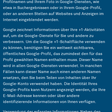
Profilnamen und Ihrem Foto in Google-Diensten, wie
etwa in Suchergebnissen oder in Ihrem Google-Profil,
oder an anderen Stellen auf Websites und Anzeigen im
Internet eingeblendet werden.
Google zeichnet Informationen über Ihre +1-Aktivitäten
auf, um die Google-Dienste für Sie und andere zu
verbessern. Um die Google +1-Schaltfläche verwenden
zu können, benötigen Sie ein weltweit sichtbares,
öffentliches Google-Profil, das zumindest den für das
Profil gewählten Namen enthalten muss. Dieser Name
wird in allen Google-Diensten verwendet. In manchen
Fällen kann dieser Name auch einen anderen Namen
ersetzen, den Sie beim Teilen von Inhalten über Ihr
Google-Konto verwendet haben. Die Identität Ihres
Google-Profils kann Nutzern angezeigt werden, die Ihre
E-Mail-Adresse kennen oder über andere
identifizierende Informationen von Ihnen verfügen.
Verwendung der erfassten Informationen: Neben den