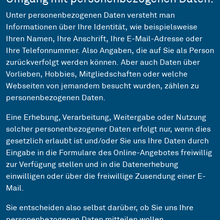
Unter personenbezogenen Daten versteht man
Informationen über Ihre Identität, wie beispielsweise
Ihren Namen, Ihre Anschrift, Ihre E-Mail-Adresse oder
Ihre Telefonnummer. Also Angaben, die auf Sie als Person
zurückverfolgt werden können. Aber auch Daten über
Vorlieben, Hobbies, Mitgliedschaften oder welche
Webseiten von jemandem besucht wurden, zählen zu
personenbezogenen Daten.
Eine Erhebung, Verarbeitung, Weitergabe oder Nutzung
solcher personenbezogener Daten erfolgt nur, wenn dies
gesetzlich erlaubt ist und/oder Sie uns Ihre Daten durch
Eingabe in die Formulare des Online-Angebotes freiwillig
zur Verfügung stellen und in die Datenerhebung
einwilligen oder über die freiwillige Zusendung einer E-
Mail.
Sie entscheiden also selbst darüber, ob Sie uns Ihre
personenbezogenen Daten mitteilen wollen.