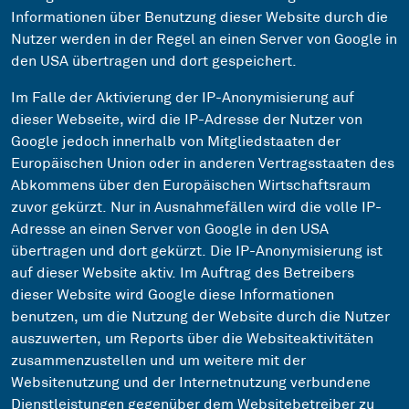
Informationen über Benutzung dieser Website durch die
Nutzer werden in der Regel an einen Server von Google in
den USA übertragen und dort gespeichert.
Im Falle der Aktivierung der IP-Anonymisierung auf
dieser Webseite, wird die IP-Adresse der Nutzer von
Google jedoch innerhalb von Mitgliedstaaten der
Europäischen Union oder in anderen Vertragsstaaten des
Abkommens über den Europäischen Wirtschaftsraum
zuvor gekürzt. Nur in Ausnahmefällen wird die volle IP-
Adresse an einen Server von Google in den USA
übertragen und dort gekürzt. Die IP-Anonymisierung ist
auf dieser Website aktiv. Im Auftrag des Betreibers
dieser Website wird Google diese Informationen
benutzen, um die Nutzung der Website durch die Nutzer
auszuwerten, um Reports über die Websiteaktivitäten
zusammenzustellen und um weitere mit der
Websitenutzung und der Internetnutzung verbundene
Dienstleistungen gegenüber dem Websitebetreiber zu