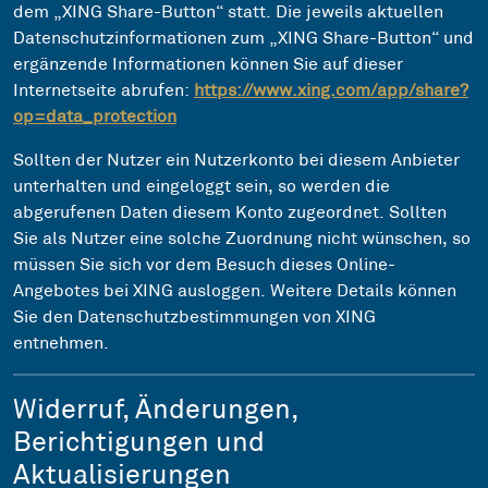
dem „XING Share-Button“ statt. Die jeweils aktuellen
Datenschutzinformationen zum „XING Share-Button“ und
ergänzende Informationen können Sie auf dieser
Internetseite abrufen:
https://www.xing.com/app/share?
op=data_protection
Sollten der Nutzer ein Nutzerkonto bei diesem Anbieter
unterhalten und eingeloggt sein, so werden die
abgerufenen Daten diesem Konto zugeordnet. Sollten
Sie als Nutzer eine solche Zuordnung nicht wünschen, so
müssen Sie sich vor dem Besuch dieses Online-
Angebotes bei XING ausloggen. Weitere Details können
Sie den Datenschutzbestimmungen von XING
entnehmen.
Widerruf, Änderungen,
Berichtigungen und
Aktualisierungen