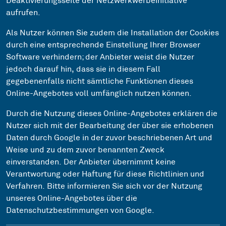
Deaktivierungsseite der Netzwerkwerbeinitiative
aufrufen.
Als Nutzer können Sie zudem die Installation der Cookies
durch eine entsprechende Einstellung Ihrer Browser
Software verhindern; der Anbieter weist die Nutzer
jedoch darauf hin, dass sie in diesem Fall
gegebenenfalls nicht sämtliche Funktionen dieses
Online-Angebotes voll umfänglich nutzen können.
Durch die Nutzung dieses Online-Angebotes erklären die
Nutzer sich mit der Bearbeitung der über sie erhobenen
Daten durch Google in der zuvor beschriebenen Art und
Weise und zu dem zuvor benannten Zweck
einverstanden. Der Anbieter übernimmt keine
Verantwortung oder Haftung für diese Richtlinien und
Verfahren. Bitte informieren Sie sich vor der Nutzung
unseres Online-Angebotes über die
Datenschutzbestimmungen von Google.