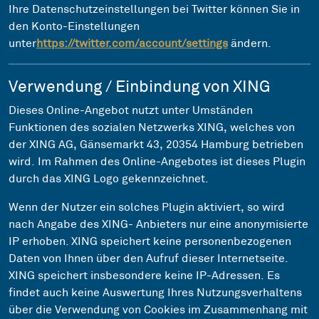
Ihre Datenschutzeinstellungen bei Twitter können Sie in
den Konto-Einstellungen
unter
https://twitter.com/account/settings
ändern.
Verwendung / Einbindung von XING
Dieses Online-Angebot nutzt unter Umständen
Funktionen des sozialen Netzwerks XING, welches von
der XING AG, Gänsemarkt 43, 20354 Hamburg betrieben
wird. Im Rahmen des Online-Angebotes ist dieses Plugin
durch das XING Logo gekennzeichnet.
Wenn der Nutzer ein solches Plugin aktiviert, so wird
nach Angabe des XING- Anbieters nur eine anonymisierte
IP erhoben. XING speichert keine personenbezogenen
Daten von Ihnen über den Aufruf dieser Internetseite.
XING speichert insbesondere keine IP-Adressen. Es
findet auch keine Auswertung Ihres Nutzungsverhaltens
über die Verwendung von Cookies im Zusammenhang mit