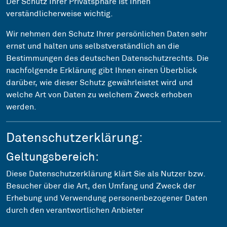
Der Schutz Ihrer Privatsphäre ist Ihnen
verständlicherweise wichtig.
Wir nehmen den Schutz Ihrer persönlichen Daten sehr
ernst und halten uns selbstverständlich an die
Bestimmungen des deutschen Datenschutzrechts. Die
nachfolgende Erklärung gibt Ihnen einen Überblick
darüber, wie dieser Schutz gewährleistet wird und
welche Art von Daten zu welchem Zweck erhoben
werden.
Datenschutzerklärung:
Geltungsbereich:
Diese Datenschutzerklärung klärt Sie als Nutzer bzw.
Besucher über die Art, den Umfang und Zweck der
Erhebung und Verwendung personenbezogener Daten
durch den verantwortlichen Anbieter