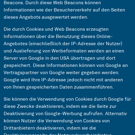
Beacons. Durch diese Web Beacons können
Informationen wie der Besucherverkehr auf den Seiten
dieses Angebots ausgewertet werden.
Die durch Cookies und Web Beacons erzeugten
Informationen über die Benutzung dieses Online-
Angebotes (einschließlich der IP-Adresse der Nutzer)
und Auslieferung von Werbeformaten werden an einen
Server von Google in den USA übertragen und dort
gespeichert. Diese Informationen können von Google an
Vertragspartner von Google weiter gegeben werden.
Google wird Ihre IP-Adresse jedoch nicht mit anderen
von Ihnen gespeicherten Daten zusammenführen.
Sie können die Verwendung von Cookies durch Google für
diese Zwecke deaktivieren, indem sie die Seite zur
Deaktivierung von Google-Werbung aufrufen. Alternativ
können Nutzer die Verwendung von Cookies von
Drittanbietern deaktivieren, indem sie die