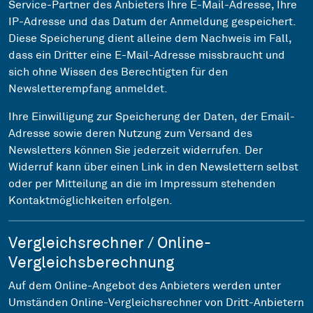
Service-Partner des Anbieters Ihre E-Mail-Adresse, Ihre
IP-Adresse und das Datum der Anmeldung gespeichert.
Diese Speicherung dient alleine dem Nachweis im Fall,
dass ein Dritter eine E-Mail-Adresse missbraucht und
sich ohne Wissen des Berechtigten für den
Newsletterempfang anmeldet.
Ihre Einwilligung zur Speicherung der Daten, der Email-
Adresse sowie deren Nutzung zum Versand des
Newsletters können Sie jederzeit widerrufen. Der
Widerruf kann über einen Link in den Newslettern selbst
oder per Mitteilung an die im Impressum stehenden
Kontaktmöglichkeiten erfolgen.
Vergleichsrechner / Online-
Vergleichsberechnung
Auf dem Online-Angebot des Anbieters werden unter
Umständen Online-Vergleichsrechner von Dritt-Anbietern