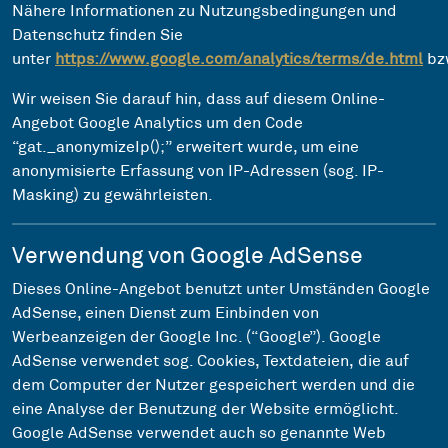
Nähere Informationen zu Nutzungsbedingungen und
Datenschutz finden Sie
unter
https://www.google.com/analytics/terms/de.html
bz
Wir weisen Sie darauf hin, dass auf diesem Online-
Angebot Google Analytics um den Code
“gat._anonymizeIp();” erweitert wurde, um eine
anonymisierte Erfassung von IP-Adressen (sog. IP-
Masking) zu gewährleisten.
Verwendung von Google AdSense
Dieses Online-Angebot benutzt unter Umständen Google
AdSense, einen Dienst zum Einbinden von
Werbeanzeigen der Google Inc. (“Google”). Google
AdSense verwendet sog. Cookies, Textdateien, die auf
dem Computer der Nutzer gespeichert werden und die
eine Analyse der Benutzung der Website ermöglicht.
Google AdSense verwendet auch so genannte Web