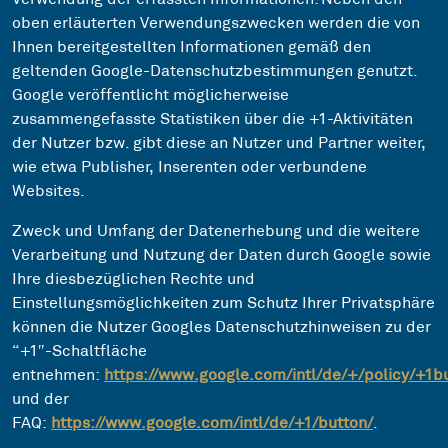
oben erläuterten Verwendungszwecken werden die von
Ihnen bereitgestellten Informationen gemäß den
geltenden Google-Datenschutzbestimmungen genutzt.
Google veröffentlicht möglicherweise
zusammengefasste Statistiken über die +1-Aktivitäten
der Nutzer bzw. gibt diese an Nutzer und Partner weiter,
wie etwa Publisher, Inserenten oder verbundene
Websites.
Zweck und Umfang der Datenerhebung und die weitere
Verarbeitung und Nutzung der Daten durch Google sowie
Ihre diesbezüglichen Rechte und
Einstellungsmöglichkeiten zum Schutz Ihrer Privatsphäre
können die Nutzer Googles Datenschutzhinweisen zu der
“+1″-Schaltfläche
entnehmen:
https://www.google.com/intl/de/+/policy/+1b
und der
FAQ:
https://www.google.com/intl/de/+1/button/
.