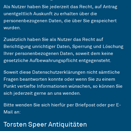
Als Nutzer haben Sie jederzeit das Recht, auf Antrag
unentgeltlich Auskunft zu erhalten über die
personenbezogenen Daten, die über Sie gespeichert
wurden.
Zusätzlich haben Sie als Nutzer das Recht auf
Berichtigung unrichtiger Daten, Sperrung und Löschung
Ihrer personenbezogenen Daten, soweit dem keine
gesetzliche Aufbewahrungspflicht entgegensteht.
Soweit diese Datenschutzerklärungen nicht sämtliche
Fragen beantworten konnte oder wenn Sie zu einem
Punkt vertiefte Informationen wünschen, so können Sie
sich jederzeit gerne an uns wenden.
Bitte wenden Sie sich hierfür per Briefpost oder per E-
Mail an:
Torsten Speer Antiquitäten