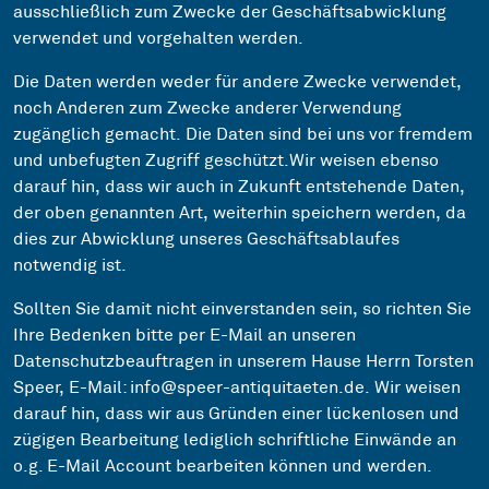
ausschließlich zum Zwecke der Geschäftsabwicklung
verwendet und vorgehalten werden.
Die Daten werden weder für andere Zwecke verwendet,
noch Anderen zum Zwecke anderer Verwendung
zugänglich gemacht. Die Daten sind bei uns vor fremdem
und unbefugten Zugriff geschützt.Wir weisen ebenso
darauf hin, dass wir auch in Zukunft entstehende Daten,
der oben genannten Art, weiterhin speichern werden, da
dies zur Abwicklung unseres Geschäftsablaufes
notwendig ist.
Sollten Sie damit nicht einverstanden sein, so richten Sie
Ihre Bedenken bitte per E-Mail an unseren
Datenschutzbeauftragen in unserem Hause Herrn Torsten
Speer, E-Mail: info@speer-antiquitaeten.de. Wir weisen
darauf hin, dass wir aus Gründen einer lückenlosen und
zügigen Bearbeitung lediglich schriftliche Einwände an
o.g. E-Mail Account bearbeiten können und werden.