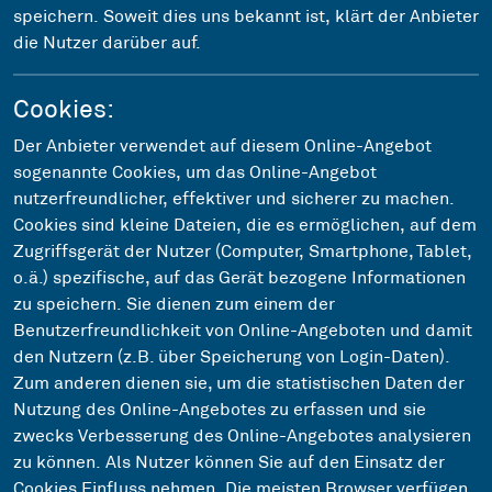
speichern. Soweit dies uns bekannt ist, klärt der Anbieter
die Nutzer darüber auf.
Cookies:
Der Anbieter verwendet auf diesem Online-Angebot
sogenannte Cookies, um das Online-Angebot
nutzerfreundlicher, effektiver und sicherer zu machen.
Cookies sind kleine Dateien, die es ermöglichen, auf dem
Zugriffsgerät der Nutzer (Computer, Smartphone, Tablet,
o.ä.) spezifische, auf das Gerät bezogene Informationen
zu speichern. Sie dienen zum einem der
Benutzerfreundlichkeit von Online-Angeboten und damit
den Nutzern (z.B. über Speicherung von Login-Daten).
Zum anderen dienen sie, um die statistischen Daten der
Nutzung des Online-Angebotes zu erfassen und sie
zwecks Verbesserung des Online-Angebotes analysieren
zu können. Als Nutzer können Sie auf den Einsatz der
Cookies Einfluss nehmen. Die meisten Browser verfügen