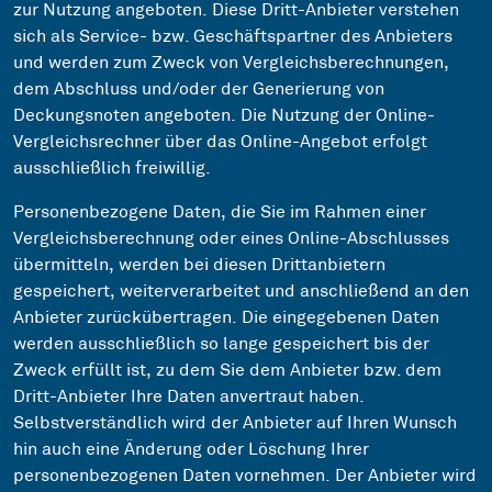
zur Nutzung angeboten. Diese Dritt-Anbieter verstehen
sich als Service- bzw. Geschäftspartner des Anbieters
und werden zum Zweck von Vergleichsberechnungen,
dem Abschluss und/oder der Generierung von
Deckungsnoten angeboten. Die Nutzung der Online-
Vergleichsrechner über das Online-Angebot erfolgt
ausschließlich freiwillig.
Personenbezogene Daten, die Sie im Rahmen einer
Vergleichsberechnung oder eines Online-Abschlusses
übermitteln, werden bei diesen Drittanbietern
gespeichert, weiterverarbeitet und anschließend an den
Anbieter zurückübertragen. Die eingegebenen Daten
werden ausschließlich so lange gespeichert bis der
Zweck erfüllt ist, zu dem Sie dem Anbieter bzw. dem
Dritt-Anbieter Ihre Daten anvertraut haben.
Selbstverständlich wird der Anbieter auf Ihren Wunsch
hin auch eine Änderung oder Löschung Ihrer
personenbezogenen Daten vornehmen. Der Anbieter wird