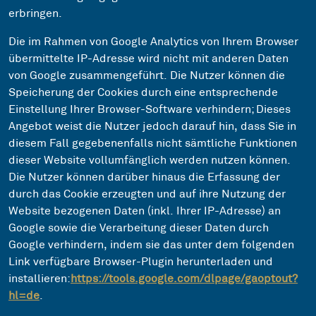
erbringen.
Die im Rahmen von Google Analytics von Ihrem Browser
übermittelte IP-Adresse wird nicht mit anderen Daten
von Google zusammengeführt. Die Nutzer können die
Speicherung der Cookies durch eine entsprechende
Einstellung Ihrer Browser-Software verhindern; Dieses
Angebot weist die Nutzer jedoch darauf hin, dass Sie in
diesem Fall gegebenenfalls nicht sämtliche Funktionen
dieser Website vollumfänglich werden nutzen können.
Die Nutzer können darüber hinaus die Erfassung der
durch das Cookie erzeugten und auf ihre Nutzung der
Website bezogenen Daten (inkl. Ihrer IP-Adresse) an
Google sowie die Verarbeitung dieser Daten durch
Google verhindern, indem sie das unter dem folgenden
Link verfügbare Browser-Plugin herunterladen und
installieren:
https://tools.google.com/dlpage/gaoptout?
hl=de
.